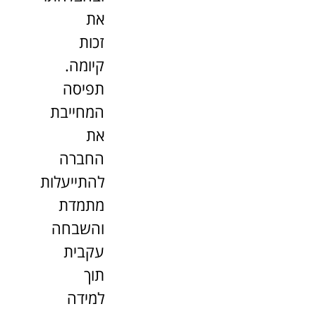
את
זכות
קיומה.
תפיסה
המחייבת
את
החברה
להתייעלות
מתמדת
והשבחה
עקבית
תוך
למידה