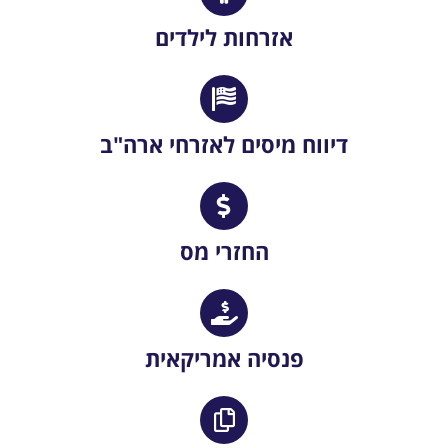
אזרחות לילדים
דיווח מיסים לאזרחי ארה"ב
החזרי מס
פנסיה אמריקאית