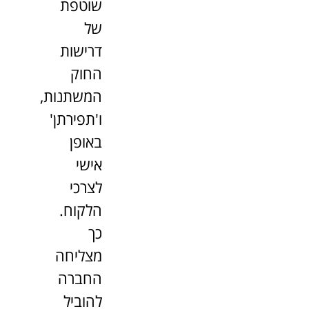
שוטפת
של
דרישות
החוק
המשתנות,
ו'תפירתן'
באופן
אישי
לצרכי
הלקוח.
כך
מצליחה
החברה
להוביל