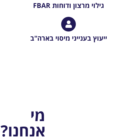
גילוי מרצון ודוחות FBAR
ייעוץ בענייני מיסוי בארה"ב
מי
אנחנו?