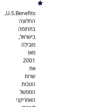
U.S.Benefits,
החלוצה
בתחומה
בישראל,
מובילה
מאז
2001
את
שרות
הטבות
הממשל
האמריקני