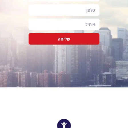
שליחה