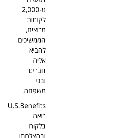
מ-2,000
לקוחות
מרוצים,
הממשיכים
להביא
אליה
חברים
ובני
משפחה.
U.S.Benefits
רואה
בלקוח
ובהצלחתו