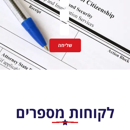
שליחה
לקוחות מספרים