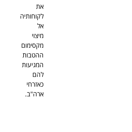
את
לקוחותיה
אל
מיצוי
מקסימום
ההטבות
המגיעות
להם
כאזרחי
ארה"ב.